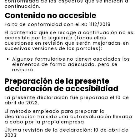
conformidad de los aspectos que se indican a
continuación.
Contenido no accesible
Falta de conformidad con el RD 1112/2018
El contenido que se recoge a continuación no es
accesible por lo siguiente (todas ellas
cuestiones en revisión que serán mejoradas en
sucesivas versiones de los portales):
Algunos formularios no tienen asociados los
elementos de forma adecuada, pero se
revisará.
Preparación de la presente
declaración de accesibildiad
La presente declaración fue preparada el 10 de
abril de 2023.
El método empleado para preparar la
declaración ha sido una autoevaluación llevada
a cabo por la propia empresa.
Última revisión de la declaración: 10 de abril de
2023.