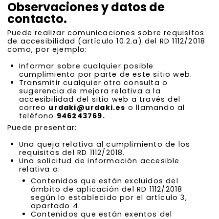
Observaciones y datos de
contacto.
Puede realizar comunicaciones sobre requisitos
de accesibilidad (artículo 10.2.a) del RD 1112/2018
como, por ejemplo:
Informar sobre cualquier posible
cumplimiento por parte de este sitio web.
Transmitir cualquier otra consulta o
sugerencia de mejora relativa a la
accesibilidad del sitio web a través del
correo
urdaki@urdaki.es
o llamando al
teléfono
946243769.
Puede presentar:
Una queja relativa al cumplimiento de los
requisitos del RD 1112/2018.
Una solicitud de información accesible
relativa a:
Contenidos que están excluidos del
ámbito de aplicación del RD 1112/2018
según lo establecido por el artículo 3,
apartado 4.
Contenidos que están exentos del