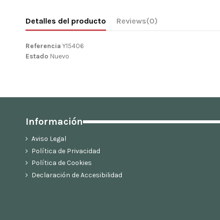
Detalles del producto
Reviews
(0)
Referencia
Y15406
Estado
Nuevo
Información
Aviso Legal
Política de Privacidad
Política de Cookies
Declaración de Accesibilidad